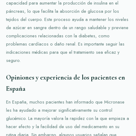
capacidad para aumentar la producción de insulina en el
páncreas, lo que facilita la absorción de glucosa por los
tejidos del cuerpo. Este proceso ayuda a mantener los niveles
de azúcar en sangre dentro de un rango saludable y previene
complicaciones relacionadas con la diabetes, como
problemas cardíacos o daño renal. Es importante seguir las
indicaciones médicas para que el tratamiento sea eficaz y
seguro.
Opiniones y experiencia de los pacientes en
España
En España, muchos pacientes han informado que Micronase
les ha ayudado a mejorar significativamente su control
glucémico. La mayoría valora la rapidez con la que empieza a
hacer efecto y la facilidad de uso del medicamento en su
rutina diaria. Sin embargo, algunos usuarios señalan que