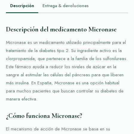
Descripción
Entrega & devoluciones
Descripción del medicamento Micronase
Micronase es un medicamento utilizado principalmente para el
tratamiento de la diabetes tipo 2. Su ingrediente activo es la
clorpropamida, que pertenece a la familia de los sulfonilureas.
Este fármaco ayuda a reducir los niveles de azúcar en la
sangre al estimular las células del páncreas para que liberen
más insulina. En España, Micronase es una opción habitual
para muchos pacientes que buscan controlar su diabetes de
manera efectiva.
¿Cómo funciona Micronase?
El mecanismo de acción de Micronase se basa en su