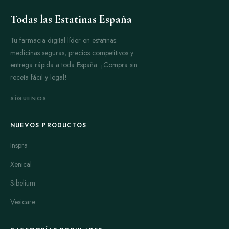
Todas las Estatinas España
Tu farmacia digital líder en estatinas:
medicinas seguras, precios competitivos y
entrega rápida a toda España. ¡Compra sin
receta fácil y legal!
SÍGUENOS
NUEVOS PRODUCTOS
Inspra
Xenical
Sibelium
Vesicare