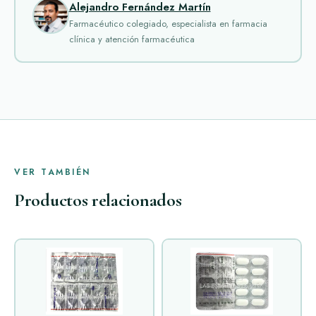
Alejandro Fernández Martín
Farmacéutico colegiado, especialista en farmacia
clínica y atención farmacéutica
VER TAMBIÉN
Productos relacionados