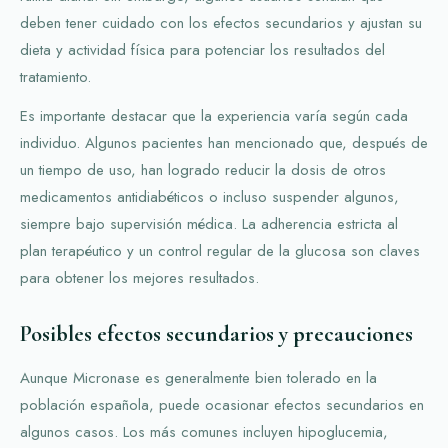
deben tener cuidado con los efectos secundarios y ajustan su
dieta y actividad física para potenciar los resultados del
tratamiento.
Es importante destacar que la experiencia varía según cada
individuo. Algunos pacientes han mencionado que, después de
un tiempo de uso, han logrado reducir la dosis de otros
medicamentos antidiabéticos o incluso suspender algunos,
siempre bajo supervisión médica. La adherencia estricta al
plan terapéutico y un control regular de la glucosa son claves
para obtener los mejores resultados.
Posibles efectos secundarios y precauciones
Aunque Micronase es generalmente bien tolerado en la
población española, puede ocasionar efectos secundarios en
algunos casos. Los más comunes incluyen hipoglucemia,