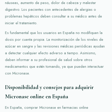
náuseas, aumento de peso, dolor de cabeza y malestar
digestivo. Los pacientes con antecedentes de alergias o
problemas hepáticos deben consultar a su médico antes de
iniciar el tratamiento.
Es fundamental que los usuarios en España no modifiquen la
dosis por cuenta propia. La monitorización de los niveles de
azúcar en sangre y las revisiones médicas periódicas ayudan
a detectar cualquier efecto adverso a tiempo. Asimismo,
deben informar a su profesional de salud sobre otros
medicamentos que estén tomando, ya que pueden interactuar
con Micronase.
Disponibilidad y consejos para adquirir
Micronase online en España
En España, comprar Micronase en farmacias online