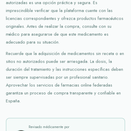
autorizadas es una opción práctica y segura. Es
imprescindible verificar que la plataforma cuente con las
licencias correspondientes y ofrezca productos farmacéuticos
originales. Antes de realizar la compra, consulte con su
médico para asegurarse de que este medicamento es
adecuado para su situación.
Recuerde que la adquisición de medicamentos sin receta o en
sitios no autorizados puede ser arriesgada. La dosis, la
duración del tratamiento y las instrucciones específicas deben
ser siempre supervisadas por un profesional sanitario.
Aprovechar los servicios de farmacias online federadas
garantiza un proceso de compra transparente y confiable en
España.
Revisado médicamente por