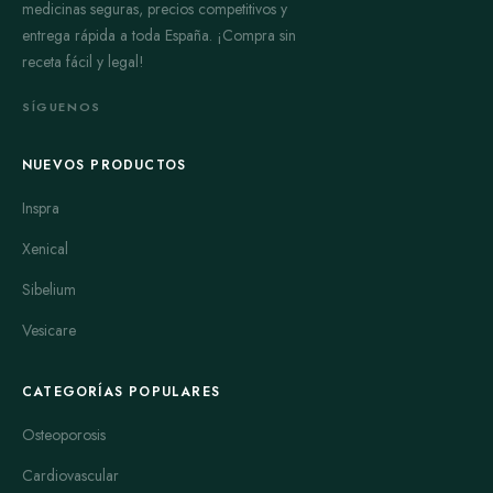
medicinas seguras, precios competitivos y
entrega rápida a toda España. ¡Compra sin
receta fácil y legal!
SÍGUENOS
NUEVOS PRODUCTOS
Inspra
Xenical
Sibelium
Vesicare
CATEGORÍAS POPULARES
Osteoporosis
Cardiovascular