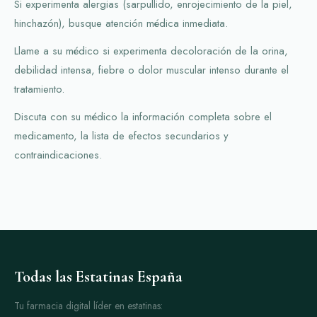
Si experimenta alergias (sarpullido, enrojecimiento de la piel,
hinchazón), busque atención médica inmediata.
Llame a su médico si experimenta decoloración de la orina,
debilidad intensa, fiebre o dolor muscular intenso durante el
tratamiento.
Discuta con su médico la información completa sobre el
medicamento, la lista de efectos secundarios y
contraindicaciones.
Todas las Estatinas España
Tu farmacia digital líder en estatinas: