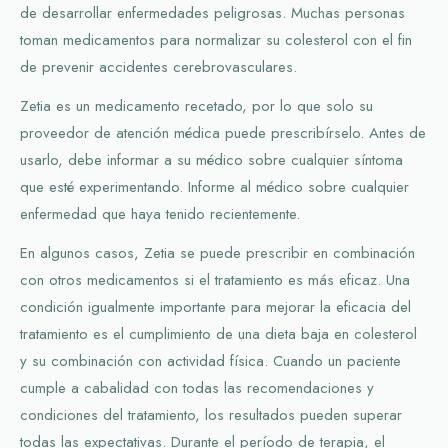
de desarrollar enfermedades peligrosas. Muchas personas
toman medicamentos para normalizar su colesterol con el fin
de prevenir accidentes cerebrovasculares.
Zetia es un medicamento recetado, por lo que solo su
proveedor de atención médica puede prescribírselo. Antes de
usarlo, debe informar a su médico sobre cualquier síntoma
que esté experimentando. Informe al médico sobre cualquier
enfermedad que haya tenido recientemente.
En algunos casos, Zetia se puede prescribir en combinación
con otros medicamentos si el tratamiento es más eficaz. Una
condición igualmente importante para mejorar la eficacia del
tratamiento es el cumplimiento de una dieta baja en colesterol
y su combinación con actividad física. Cuando un paciente
cumple a cabalidad con todas las recomendaciones y
condiciones del tratamiento, los resultados pueden superar
todas las expectativas. Durante el período de terapia, el