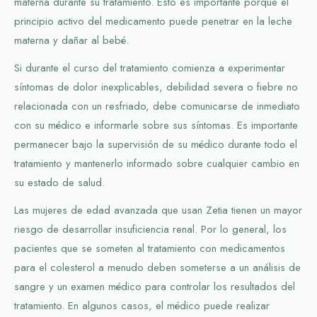
materna durante su tratamiento. Esto es importante porque el
principio activo del medicamento puede penetrar en la leche
materna y dañar al bebé.
Si durante el curso del tratamiento comienza a experimentar
síntomas de dolor inexplicables, debilidad severa o fiebre no
relacionada con un resfriado, debe comunicarse de inmediato
con su médico e informarle sobre sus síntomas. Es importante
permanecer bajo la supervisión de su médico durante todo el
tratamiento y mantenerlo informado sobre cualquier cambio en
su estado de salud.
Las mujeres de edad avanzada que usan Zetia tienen un mayor
riesgo de desarrollar insuficiencia renal. Por lo general, los
pacientes que se someten al tratamiento con medicamentos
para el colesterol a menudo deben someterse a un análisis de
sangre y un examen médico para controlar los resultados del
tratamiento. En algunos casos, el médico puede realizar