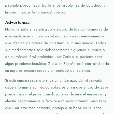
paciente puede hacer frente a los problemas de colesterol y
también mejorar la forma del cuerpo.
Advertencia
No tome Zetia si es alérgico a alguno de los componentes de
este medicamento. Está prohibido usar varios medicamentos
que afectan los niveles de colesterol al mismo tiempo. Todos
sus medicamentos solo deben tomarse siguiendo el consejo
de su médico. Está prohibido usar Zetia si el paciente tiene
algún problema hepático. Z etia en España está contraindicada
en mujeres embarazadas y en periodo de lactancia.
Si está embarazada o planea un embarazo, definitivamente
debe informar a su médico sobre esto, ya que el uso de Zetia
puede causar algunas complicaciones durante el embarazo y
afectar negativamente al feto. Si está amamantando pero tiene
que usar este medicamento, proteja a su bebé de la leche