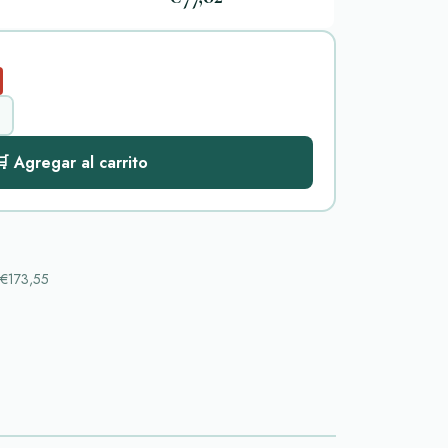
 Agregar al carrito
€173,55