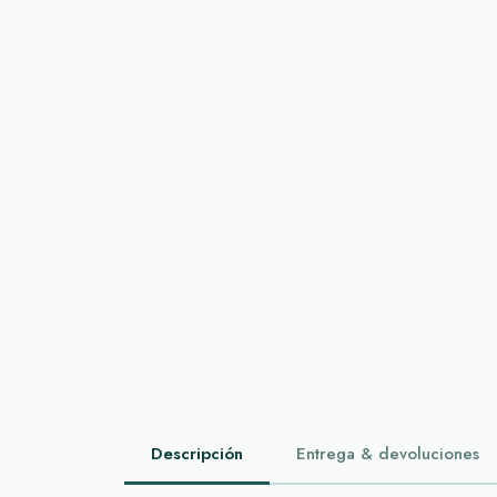
Descripción
Entrega & devoluciones