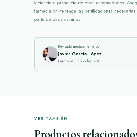
lactancia o presencia de otras enfermedades. Asegú
farmacia online tenga las certificaciones necesaria
parte de otros usuarios.
Revisado médicamente por
Javier García López
Farmacéutico colegiado
VER TAMBIÉN
Productos relacionado