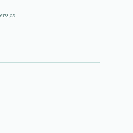
€173,05