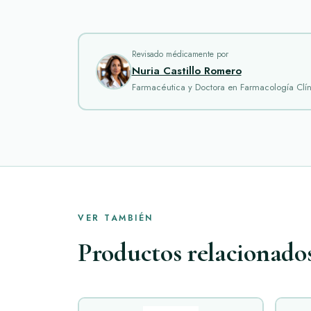
Revisado médicamente por
Nuria Castillo Romero
Farmacéutica y Doctora en Farmacología Clín
VER TAMBIÉN
Productos relacionado