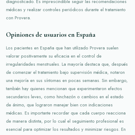
diagnosticado. Es imprescindible seguir las recomendaciones
médicas y realizar controles periódicos durante el tratamiento
con Provera.
Opiniones de usuarios en España
Los pacientes en España que han utilizado Provera suelen
valorar positivamente su eficacia en el control de
irregularidades menstruales. La mayoría destaca que, después
de comenzar el tratamiento bajo supervisión médica, notaron
una mejoría en sus síntomas en pocas semanas. Sin embargo,
también hay quienes mencionan que experimentaron efectos
secundarios leves, como hinchazón o cambios en el estado
de ánimo, que lograron manejar bien con indicaciones
médicas. Es importante recordar que cada cuerpo reacciona
de manera distinta, por lo cual el seguimiento profesional es
esencial para optimizar los resultados y minimizar riesgos. En