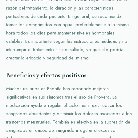
razón del tratamiento, la duración y las características
particulares de cada paciente. En general, se recomienda
tomar los comprimidos con agua, preferiblemente a la misma
hora todos los días para mantener niveles hormonales
estables. Es importante seguir las instrucciones médicas y no
interrumpir el tratamiento sin consultarlo, ya que ello podría
afectar la eficacia y seguridad del mismo.
Beneficios y efectos positivos
Muchos usuarios en España han reportado mejoras
significativas en sus síntomas tras el uso de Provera. La
medicación ayuda a regular el ciclo menstrual, reducir los
sangrados abundantes y disminuir los dolores asociados a los
trastornos menstruales. También es efectiva en la supresión de
sangrados en casos de sangrado irregular o excesivo.