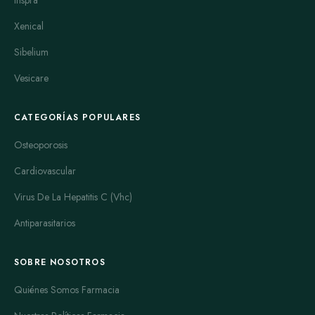
Xenical
Sibelium
Vesicare
CATEGORÍAS POPULARES
Osteoporosis
Cardiovascular
Virus De La Hepatitis C (Vhc)
Antiparasitarios
SOBRE NOSOTROS
Quiénes Somos Farmacia