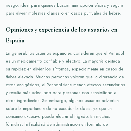
riesgo, ideal para quienes buscan una opción eficaz y segura
para aliviar molestias diarias o en casos puntuales de fiebre.
Opiniones y experiencia de los usuarios en
España
En general, los usuarios españoles consideran que el Panadol
es un medicamento confiable y efectivo. La mayoría destaca
su rapidez en aliviar los síntomas, especialmente en casos de
fiebre elevada. Muchas personas valoran que, a diferencia de
otros analgésicos, el Panadol tiene menos efectos secundarios
y resulta más adecuado para personas con sensibilidad a
otros ingredientes. Sin embargo, algunos usuarios advierten
sobre la importancia de no exceder la dosis, ya que un
consumo excesivo puede afectar el hígado. En muchas
fórmulas, la facilidad de administración en formato de