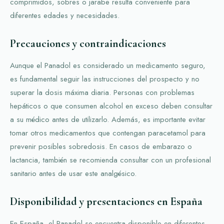
comprimidos, sobres o jarabe resulta conveniente para
diferentes edades y necesidades.
Precauciones y contraindicaciones
Aunque el Panadol es considerado un medicamento seguro,
es fundamental seguir las instrucciones del prospecto y no
superar la dosis máxima diaria. Personas con problemas
hepáticos o que consumen alcohol en exceso deben consultar
a su médico antes de utilizarlo. Además, es importante evitar
tomar otros medicamentos que contengan paracetamol para
prevenir posibles sobredosis. En casos de embarazo o
lactancia, también se recomienda consultar con un profesional
sanitario antes de usar este analgésico.
Disponibilidad y presentaciones en España
En España, el Panadol se encuentra disponible en diferentes