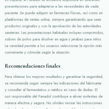
presentaciones para adaptarse a las necesidades de cada
paciente. Se puede adquirir en farmacias físicas, así como en
plataformas de ventas online, siempre garantizando que sean
productos originales y con la aprobación de las autoridades
sanitarias. Las presentaciones habituales incluyen comprimidos,
sobres de polvo para disolver en agua y jarabes para niños.
La variedad permite a los usuarios seleccionar la opción más
conveniente y cómoda según la situación.
Recomendaciones finales
Para obtener los mejores resultados y garantizar la seguridad,
se recomienda seguir siempre las indicaciones del fabricante
y consultar al farmacéutico o médico en caso de dudas. El
uso responsable del Panadol contribuye a aliviar molestias de
manera efectiva y segura. No olvides revisar las instrucciones