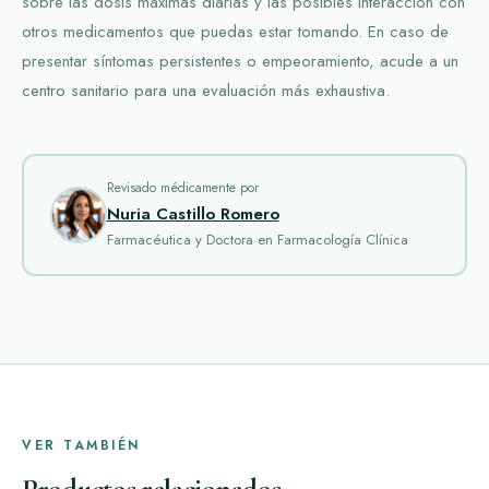
sobre las dosis máximas diarias y las posibles interacción con
otros medicamentos que puedas estar tomando. En caso de
presentar síntomas persistentes o empeoramiento, acude a un
centro sanitario para una evaluación más exhaustiva.
Revisado médicamente por
Nuria Castillo Romero
Farmacéutica y Doctora en Farmacología Clínica
VER TAMBIÉN
Productos relacionados