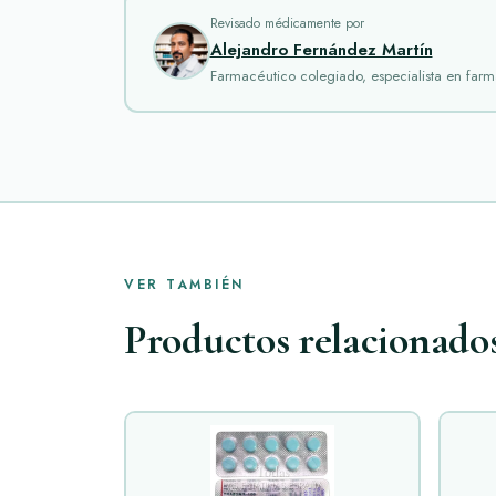
Revisado médicamente por
Alejandro Fernández Martín
Farmacéutico colegiado, especialista en farm
VER TAMBIÉN
Productos relacionado