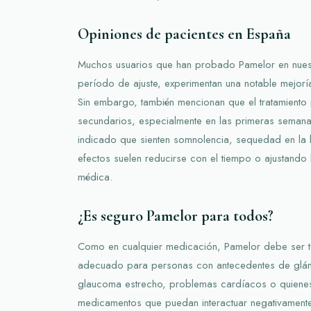
Opiniones de pacientes en España
Muchos usuarios que han probado Pamelor en nuest
período de ajuste, experimentan una notable mejorí
Sin embargo, también mencionan que el tratamiento
secundarios, especialmente en las primeras semana
indicado que sienten somnolencia, sequedad en la
efectos suelen reducirse con el tiempo o ajustando 
médica.
¿Es seguro Pamelor para todos?
Como en cualquier medicación, Pamelor debe ser 
adecuado para personas con antecedentes de glándu
glaucoma estrecho, problemas cardíacos o quienes
medicamentos que puedan interactuar negativamente.