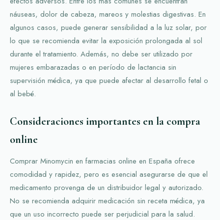
efectos adversos. Entre los más comunes se encuentran
náuseas, dolor de cabeza, mareos y molestias digestivas. En
algunos casos, puede generar sensibilidad a la luz solar, por
lo que se recomienda evitar la exposición prolongada al sol
durante el tratamiento. Además, no debe ser utilizado por
mujeres embarazadas o en período de lactancia sin
supervisión médica, ya que puede afectar al desarrollo fetal o
al bebé.
Consideraciones importantes en la compra
online
Comprar Minomycin en farmacias online en España ofrece
comodidad y rapidez, pero es esencial asegurarse de que el
medicamento provenga de un distribuidor legal y autorizado.
No se recomienda adquirir medicación sin receta médica, ya
que un uso incorrecto puede ser perjudicial para la salud.