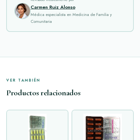
Carmen Ruiz Alonso
Médica especialista en Medicina de Familia y
Comunitaria
VER TAMBIÉN
Productos relacionados