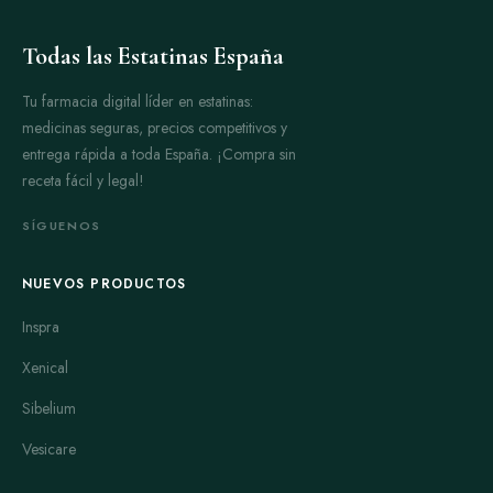
Todas las Estatinas España
Tu farmacia digital líder en estatinas:
medicinas seguras, precios competitivos y
entrega rápida a toda España. ¡Compra sin
receta fácil y legal!
SÍGUENOS
NUEVOS PRODUCTOS
Inspra
Xenical
Sibelium
Vesicare