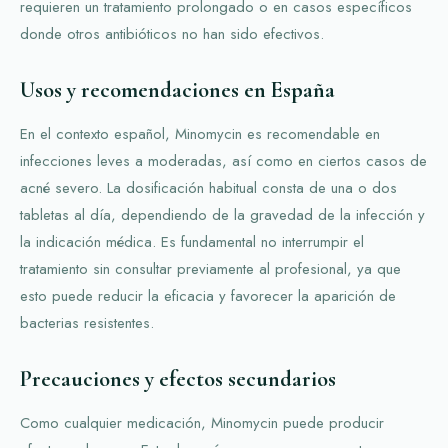
requieren un tratamiento prolongado o en casos específicos
donde otros antibióticos no han sido efectivos.
Usos y recomendaciones en España
En el contexto español, Minomycin es recomendable en
infecciones leves a moderadas, así como en ciertos casos de
acné severo. La dosificación habitual consta de una o dos
tabletas al día, dependiendo de la gravedad de la infección y
la indicación médica. Es fundamental no interrumpir el
tratamiento sin consultar previamente al profesional, ya que
esto puede reducir la eficacia y favorecer la aparición de
bacterias resistentes.
Precauciones y efectos secundarios
Como cualquier medicación, Minomycin puede producir