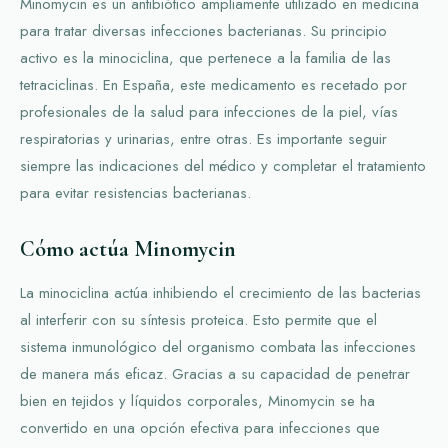
Minomycin es un antibiótico ampliamente utilizado en medicina
para tratar diversas infecciones bacterianas. Su principio
activo es la minociclina, que pertenece a la familia de las
tetraciclinas. En España, este medicamento es recetado por
profesionales de la salud para infecciones de la piel, vías
respiratorias y urinarias, entre otras. Es importante seguir
siempre las indicaciones del médico y completar el tratamiento
para evitar resistencias bacterianas.
Cómo actúa Minomycin
La minociclina actúa inhibiendo el crecimiento de las bacterias
al interferir con su síntesis proteica. Esto permite que el
sistema inmunológico del organismo combata las infecciones
de manera más eficaz. Gracias a su capacidad de penetrar
bien en tejidos y líquidos corporales, Minomycin se ha
convertido en una opción efectiva para infecciones que