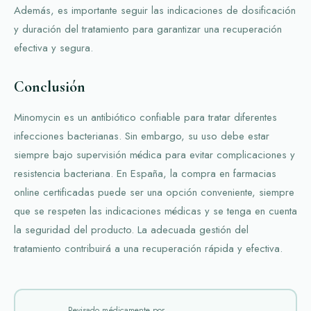
Además, es importante seguir las indicaciones de dosificación
y duración del tratamiento para garantizar una recuperación
efectiva y segura.
Conclusión
Minomycin es un antibiótico confiable para tratar diferentes
infecciones bacterianas. Sin embargo, su uso debe estar
siempre bajo supervisión médica para evitar complicaciones y
resistencia bacteriana. En España, la compra en farmacias
online certificadas puede ser una opción conveniente, siempre
que se respeten las indicaciones médicas y se tenga en cuenta
la seguridad del producto. La adecuada gestión del
tratamiento contribuirá a una recuperación rápida y efectiva.
Revisado médicamente por