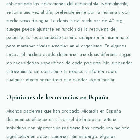
estrictamente las indicaciones del especialista. Normalmente,
se toma una vez al día, preferiblemente por la mañana y con
medio vaso de agua. La dosis inicial suele ser de 40 mg,
aunque puede ajustarse en función de la respuesta del
paciente. Es recomendable tomarlo siempre a la misma hora
para mantener niveles estables en el organismo. En algunos
casos, el médico puede determinar una dosis diferente según
las necesidades específicas de cada paciente. No suspendas
el tratamiento sin consultar a tu médico e informa sobre
cualquier efecto secundario que puedas experimentar.
Opiniones de los usuarios en España
Muchos pacientes que han probado Micardis en España
destacan su eficacia en el control de la presión arterial.
Individuos con hipertensión resistente han notado una mejoría
significativa en pocas semanas. Sin embargo, algunos