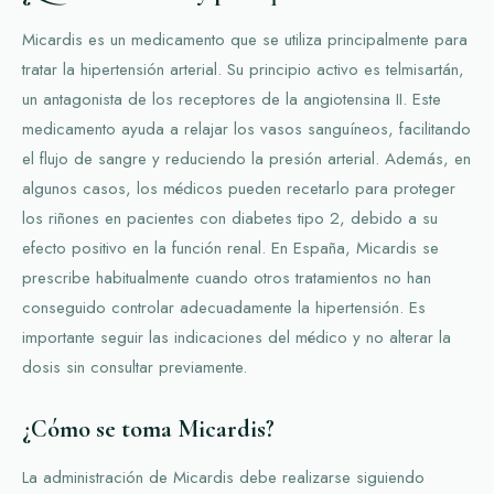
Micardis es un medicamento que se utiliza principalmente para
tratar la hipertensión arterial. Su principio activo es telmisartán,
un antagonista de los receptores de la angiotensina II. Este
medicamento ayuda a relajar los vasos sanguíneos, facilitando
el flujo de sangre y reduciendo la presión arterial. Además, en
algunos casos, los médicos pueden recetarlo para proteger
los riñones en pacientes con diabetes tipo 2, debido a su
efecto positivo en la función renal. En España, Micardis se
prescribe habitualmente cuando otros tratamientos no han
conseguido controlar adecuadamente la hipertensión. Es
importante seguir las indicaciones del médico y no alterar la
dosis sin consultar previamente.
¿Cómo se toma Micardis?
La administración de Micardis debe realizarse siguiendo