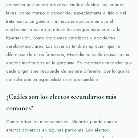
comentan que puede provocar ciertos efectos secundarios
leves, como mareo o cansancio, especialmente al inicio del
tratamiento. En general, la mayoría coincide en que el
medicamento ayuda a reducir los riesgos asociados a la
hipertensión, como problemas cardíacos y accidentes
cerebrovasculares. Los usuarios también aprecian que, a
diferencia de otros fármacos, Micardis no suele causar tos ni
efectos incómodos en la garganta. Es importante recordar que
cada organismo responde de manera diferente, por lo que la
consulta con un especialista es imprescindible.
¿Cuáles son los efectos secundarios más
comunes?
Como todos los medicamentos, Micardis puede causar
efectos adversos en algunas personas. Los efectos