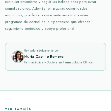
cualquier tratamiento y seguir las indicaciones para evitar
complicaciones. Además, en algunas comunidades
autónomas, puede ser conveniente revisar si existen
programas de control de la hipertensión que ofrecen
seguimiento periódico y apoyo profesional.
Revisado médicamente por
Nuria Castillo Romero
Farmacéutica y Doctora en Farmacología Clínica
VER TAMBIÉN