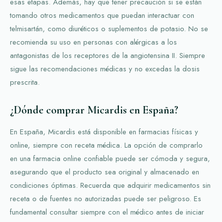
esas etapas. Además, hay que tener precaución si se están
tomando otros medicamentos que puedan interactuar con
telmisartán, como diuréticos o suplementos de potasio. No se
recomienda su uso en personas con alérgicas a los
antagonistas de los receptores de la angiotensina II. Siempre
sigue las recomendaciones médicas y no excedas la dosis
prescrita.
¿Dónde comprar Micardis en España?
En España, Micardis está disponible en farmacias físicas y
online, siempre con receta médica. La opción de comprarlo
en una farmacia online confiable puede ser cómoda y segura,
asegurando que el producto sea original y almacenado en
condiciones óptimas. Recuerda que adquirir medicamentos sin
receta o de fuentes no autorizadas puede ser peligroso. Es
fundamental consultar siempre con el médico antes de iniciar