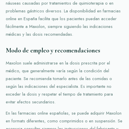
náuseas causadas por tratamientos de quimioterapia o en
problemas gástricos diversos. La disponibilidad en farmacias
online en España facilita que los pacientes puedan acceder
fácilmente a Maxolon, siempre siguiendo las indicaciones
médicas y las dosis recomendadas.
Modo de empleo y recomendaciones
Maxolon suele administrarse en la dosis prescrita por el
médico, que generalmente varía según la condición del
paciente. Se recomienda tomarlo antes de las comidas o
según las indicaciones del especialista. Es importante no
exceder la dosis y respetar el tiempo de tratamiento para
evitar efectos secundarios.
En las farmacias online españolas, se puede adquirir Maxolon
en formats diferentes, como comprimidos o en suspensión. Se
aconseja consultar siempre las instrucciones del fabricante y