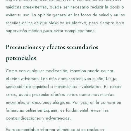
médicas preexistentes, puede ser necesario reducir la dosis o
evitar su uso. La opinión general en los foros de salud y en las
reseñas online es que Maxolon es efectivo, pero siempre bajo
supervisión médica para evitar complicaciones.
Precauciones y efectos secundarios
potenciales
Como con cualquier medicación, Maxolon puede causar
efectos adversos. Los más comunes incluyen sueño, fatiga,
sensación de inquietud o movimientos involuntarios. En casos
raros, puede presentar efectos serios como movimientos
anormales o reacciones alérgicas. Por eso, en la compra en
farmacias online en España, es fundamental revisar las
contraindicaciones y advertencias.
Es recomendable informar al médico si se padecen