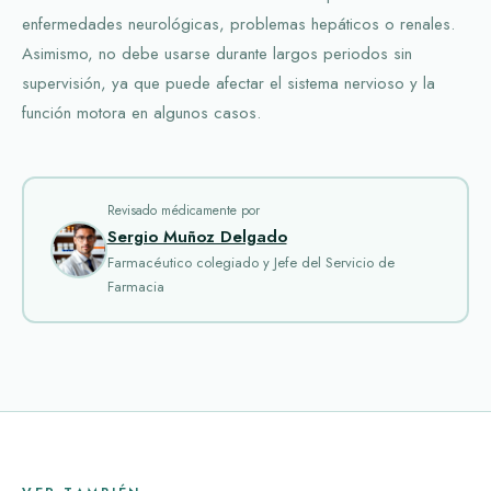
enfermedades neurológicas, problemas hepáticos o renales.
Asimismo, no debe usarse durante largos periodos sin
supervisión, ya que puede afectar el sistema nervioso y la
función motora en algunos casos.
Revisado médicamente por
Sergio Muñoz Delgado
Farmacéutico colegiado y Jefe del Servicio de
Farmacia