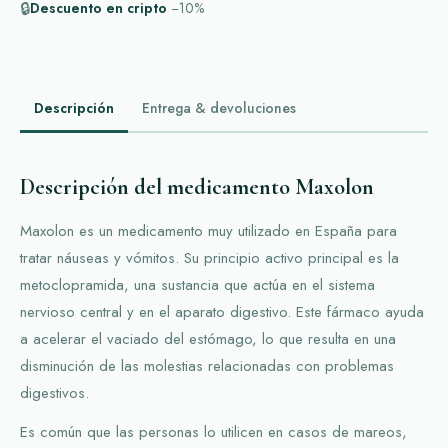
🔒
Descuento en cripto
−10%
Descripción
Entrega & devoluciones
Descripción del medicamento Maxolon
Maxolon es un medicamento muy utilizado en España para
tratar náuseas y vómitos. Su principio activo principal es la
metoclopramida, una sustancia que actúa en el sistema
nervioso central y en el aparato digestivo. Este fármaco ayuda
a acelerar el vaciado del estómago, lo que resulta en una
disminución de las molestias relacionadas con problemas
digestivos.
Es común que las personas lo utilicen en casos de mareos,