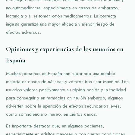
no automedicarse, especialmente en casos de embarazo,
lactancia o si se toman otros medicamentos. La correcta
ingesta garantiza una mayor eficacia y menor riesgo de
efectos adversos.
Opiniones y experiencias de los usuarios en
España
Muchas personas en España han reportado una notable
mejoría en casos de náuseas y vómitos tras usar Maxolon. Los
usuarios valoran positivamente su rápida acción y la facilidad
para conseguirlo en farmacias online. Sin embargo, algunos
advierten sobre la aparición de efectos secundarios leves,
como somnolencia o mareo, en ciertos casos.
Es importante destacar que, en algunos pacientes,
especialmente en adultos mayores o con ciertas condiciones