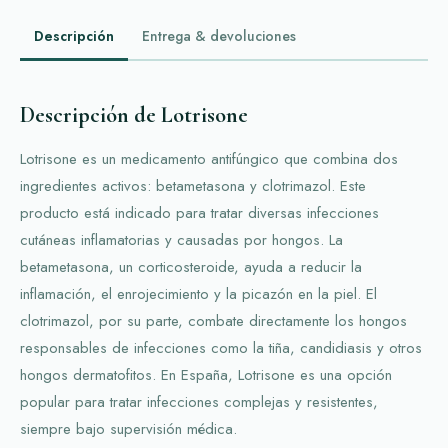
Descripción
Entrega & devoluciones
Descripción de Lotrisone
Lotrisone es un medicamento antifúngico que combina dos
ingredientes activos: betametasona y clotrimazol. Este
producto está indicado para tratar diversas infecciones
cutáneas inflamatorias y causadas por hongos. La
betametasona, un corticosteroide, ayuda a reducir la
inflamación, el enrojecimiento y la picazón en la piel. El
clotrimazol, por su parte, combate directamente los hongos
responsables de infecciones como la tiña, candidiasis y otros
hongos dermatofitos. En España, Lotrisone es una opción
popular para tratar infecciones complejas y resistentes,
siempre bajo supervisión médica.