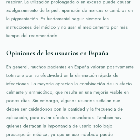
respirar. La utilización prolongada o en exceso puede causar
adelgazamiento de la piel, aparición de marcas o cambios en
la pigmentación. Es fundamental seguir siempre las
instrucciones del médico y no usar el medicamento por más
tiempo del recomendado.
Opiniones de los usuarios en España
En general, muchos pacientes en España valoran positivamente
Lotrisone por su efectividad en la eliminación rápida de
infecciones. La mayoría aprecian la combinación de un efecto
calmante y antimicótico, que resulta en una mejoría visible en
pocos días. Sin embargo, algunos usuarios señalan que
deben ser cuidadosos con la cantidad y la frecuencia de
aplicación, para evitar efectos secundarios. También hay
quienes destacan la importancia de usarlo solo bajo
prescripción médica, ya que un uso indebido puede