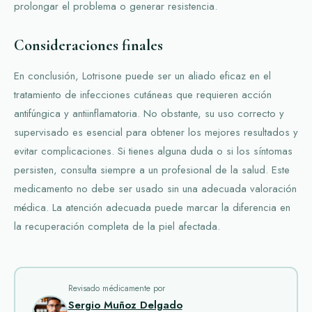
prolongar el problema o generar resistencia.
Consideraciones finales
En conclusión, Lotrisone puede ser un aliado eficaz en el
tratamiento de infecciones cutáneas que requieren acción
antifúngica y antiinflamatoria. No obstante, su uso correcto y
supervisado es esencial para obtener los mejores resultados y
evitar complicaciones. Si tienes alguna duda o si los síntomas
persisten, consulta siempre a un profesional de la salud. Este
medicamento no debe ser usado sin una adecuada valoración
médica. La atención adecuada puede marcar la diferencia en
la recuperación completa de la piel afectada.
Revisado médicamente por
Sergio Muñoz Delgado