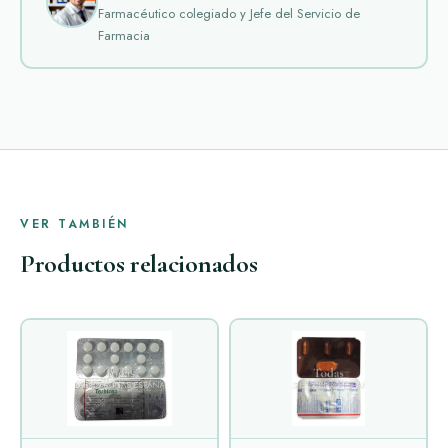
Farmacéutico colegiado y Jefe del Servicio de
Farmacia
VER TAMBIÉN
Productos relacionados