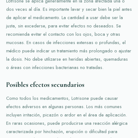
Lotrisone se aplica generalmente en la zona afectada una o
dos veces al día. Es importante lavar y secar bien la piel antes
de aplicar el medicamento. La cantidad a usar debe ser la
justa, sin excederse, para evitar efectos no deseados. Se
recomienda evitar el contacto con los ojos, boca y otras
mucosas. En casos de infecciones extensas o profundas, el
médico puede indicar un tratamiento más prolongado o ajustar
la dosis. No debe utilizarse en heridas abiertas, quemaduras
o áreas con infecciones bacterianas no tratadas.
Posibles efectos secundarios
Como todos los medicamentos, Lotrisone puede causar
efectos adversos en algunas personas. Los más comunes
incluyen irritación, picazón o ardor en el área de aplicación.
En raras ocasiones, puede producirse una reacción alérgica
caracterizada por hinchazón, erupción o dificultad para