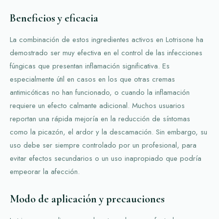
Beneficios y eficacia
La combinación de estos ingredientes activos en Lotrisone ha
demostrado ser muy efectiva en el control de las infecciones
fúngicas que presentan inflamación significativa. Es
especialmente útil en casos en los que otras cremas
antimicóticas no han funcionado, o cuando la inflamación
requiere un efecto calmante adicional. Muchos usuarios
reportan una rápida mejoría en la reducción de síntomas
como la picazón, el ardor y la descamación. Sin embargo, su
uso debe ser siempre controlado por un profesional, para
evitar efectos secundarios o un uso inapropiado que podría
empeorar la afección.
Modo de aplicación y precauciones