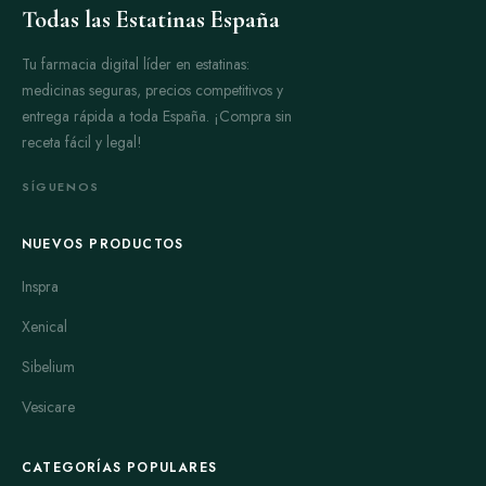
Todas las Estatinas España
Tu farmacia digital líder en estatinas:
medicinas seguras, precios competitivos y
entrega rápida a toda España. ¡Compra sin
receta fácil y legal!
SÍGUENOS
NUEVOS PRODUCTOS
Inspra
Xenical
Sibelium
Vesicare
CATEGORÍAS POPULARES