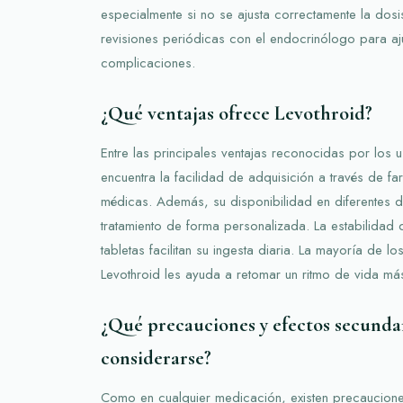
especialmente si no se ajusta correctamente la dosi
revisiones periódicas con el endocrinólogo para aju
complicaciones.
¿Qué ventajas ofrece Levothroid?
Entre las principales ventajas reconocidas por los 
encuentra la facilidad de adquisición a través de fa
médicas. Además, su disponibilidad en diferentes do
tratamiento de forma personalizada. La estabilidad 
tabletas facilitan su ingesta diaria. La mayoría de 
Levothroid les ayuda a retomar un ritmo de vida más
¿Qué precauciones y efectos secunda
considerarse?
Como en cualquier medicación, existen precaucione