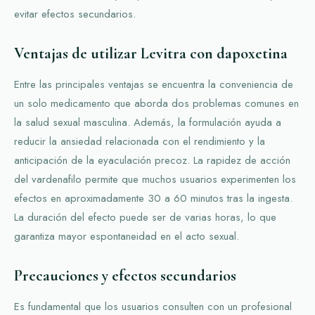
evitar efectos secundarios.
Ventajas de utilizar Levitra con dapoxetina
Entre las principales ventajas se encuentra la conveniencia de
un solo medicamento que aborda dos problemas comunes en
la salud sexual masculina. Además, la formulación ayuda a
reducir la ansiedad relacionada con el rendimiento y la
anticipación de la eyaculación precoz. La rapidez de acción
del vardenafilo permite que muchos usuarios experimenten los
efectos en aproximadamente 30 a 60 minutos tras la ingesta.
La duración del efecto puede ser de varias horas, lo que
garantiza mayor espontaneidad en el acto sexual.
Precauciones y efectos secundarios
Es fundamental que los usuarios consulten con un profesional