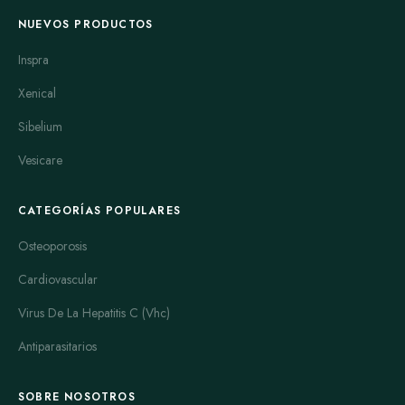
NUEVOS PRODUCTOS
Inspra
Xenical
Sibelium
Vesicare
CATEGORÍAS POPULARES
Osteoporosis
Cardiovascular
Virus De La Hepatitis C (Vhc)
Antiparasitarios
SOBRE NOSOTROS