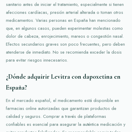
sanitario antes de iniciar el tratamiento, especialmente si tienen
afecciones cardíacas, presión arterial alterada o toman otros
medicamentos. Varias personas en España han mencionado
que, en algunos casos, pueden experimentar molestias como
dolor de cabeza, enrojecimiento, mareos o congestión nasal.
Efectos secundarios graves son poco frecuentes, pero deben
atenderse de inmediato. No se recomienda exceder la dosis
para evitar riesgos innecesarios.
¿Dónde adquirir Levitra con dapoxetina en
España?
En el mercado español, el medicamento está disponible en
farmacias online autorizadas que garantizan productos de
calidad y seguros. Comprar a través de plataformas
confiables es esencial para asegurar la auténtica medicación y