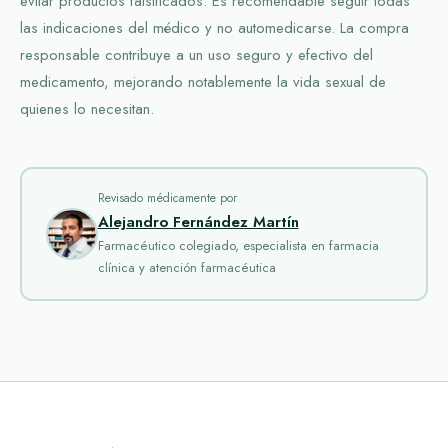
evitar productos falsificados. Es recomendable seguir todas
las indicaciones del médico y no automedicarse. La compra
responsable contribuye a un uso seguro y efectivo del
medicamento, mejorando notablemente la vida sexual de
quienes lo necesitan.
Revisado médicamente por
Alejandro Fernández Martín
Farmacéutico colegiado, especialista en farmacia
clínica y atención farmacéutica