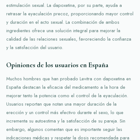
estimulación sexual. La dapoxetina, por su parte, ayuda a
retrasar la eyaculación precoz, proporcionando mayor control
y duración en el acto sexual. La combinación de ambos
ingredientes ofrece una solución integral para mejorar la
calidad de las relaciones sexuales, favoreciendo la confianza
y la satisfacción del usuario.
Opiniones de los usuarios en España
Muchos hombres que han probado Levitra con dapoxetina en
España destacan la eficacia del medicamento a la hora de
mejorar tanto la potencia como el control de la eyaculación.
Usuarios reportan que notan una mayor duración de la
erección y un control más efectivo durante el sexo, lo que
incrementa su autoestima y la satisfacción de su pareja. Sin
embargo, algunos comentan que es importante seguir las
indicaciones médicas y respetar la dosis recomendada para