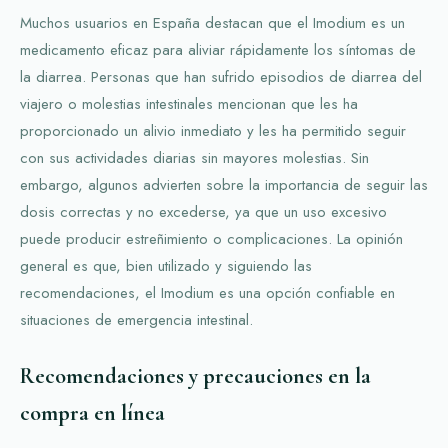
Muchos usuarios en España destacan que el Imodium es un
medicamento eficaz para aliviar rápidamente los síntomas de
la diarrea. Personas que han sufrido episodios de diarrea del
viajero o molestias intestinales mencionan que les ha
proporcionado un alivio inmediato y les ha permitido seguir
con sus actividades diarias sin mayores molestias. Sin
embargo, algunos advierten sobre la importancia de seguir las
dosis correctas y no excederse, ya que un uso excesivo
puede producir estreñimiento o complicaciones. La opinión
general es que, bien utilizado y siguiendo las
recomendaciones, el Imodium es una opción confiable en
situaciones de emergencia intestinal.
Recomendaciones y precauciones en la
compra en línea