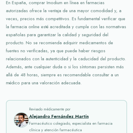
En España, comprar Imodium en línea en farmacias
autorizadas ofrece la ventaja de una mayor comodidad y, a
veces, precios más competitivos. Es fundamental verificar que
la farmacia online esté acreditada y cumple con las normativas
españolas para garantizar la calidad y seguridad del
producto. No se recomienda adquirir medicamentos de
fuentes no verificadas, ya que puede haber riesgos
relacionados con la autenticidad y la caducidad del producto.
Además, ante cualquier duda o si los síntomas persisten más
allá de 48 horas, siempre es recomendable consultar a un
médico para una valoración adecuada.
Revisado médicamente por
Alejandro Fernández Martín
Farmacéutico colegiado, especialista en farmacia
clínica y atención farmacéutica