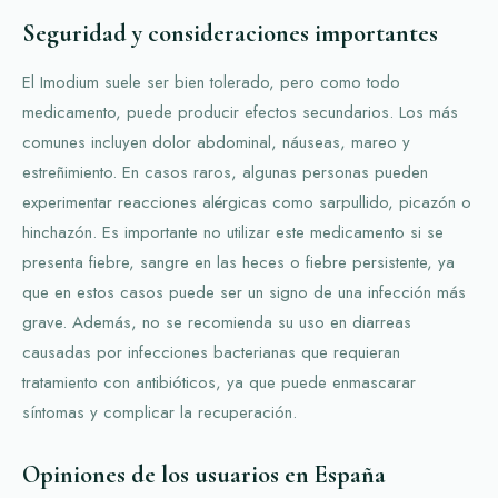
Seguridad y consideraciones importantes
El Imodium suele ser bien tolerado, pero como todo
medicamento, puede producir efectos secundarios. Los más
comunes incluyen dolor abdominal, náuseas, mareo y
estreñimiento. En casos raros, algunas personas pueden
experimentar reacciones alérgicas como sarpullido, picazón o
hinchazón. Es importante no utilizar este medicamento si se
presenta fiebre, sangre en las heces o fiebre persistente, ya
que en estos casos puede ser un signo de una infección más
grave. Además, no se recomienda su uso en diarreas
causadas por infecciones bacterianas que requieran
tratamiento con antibióticos, ya que puede enmascarar
síntomas y complicar la recuperación.
Opiniones de los usuarios en España