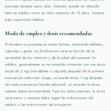
persisten durante varios días. Además, puede ser utilizado
tanto en adultos como en niños mayores de 12 años, siempre
bajo supervisión médica.
Modo de empleo y dosis recomendadas
El Imodium se presenta en varias formas, incluyendo tabletas,
cápsulas y gotas. La dosificación varía en función de la
severidad de los síntomas y de la edad del paciente. En
adultos, generalmente se recomienda comenzar con una dosis
inicial de 2 mg (una tableta o cápsula) después de la primera
evacuación indiscreta. Luego, se puede tomar 1 mg después
de cada evacuación líquida adicional, sin exceder la dosis
máxima diaria recomendada. Para los niños mayores, la dosis
será menor y siempre debe seguir las indicaciones del
médico o las instrucciones del prospecto.