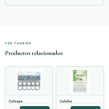
VER TAMBIÉN
Productos relacionados
Colospa
Colofac