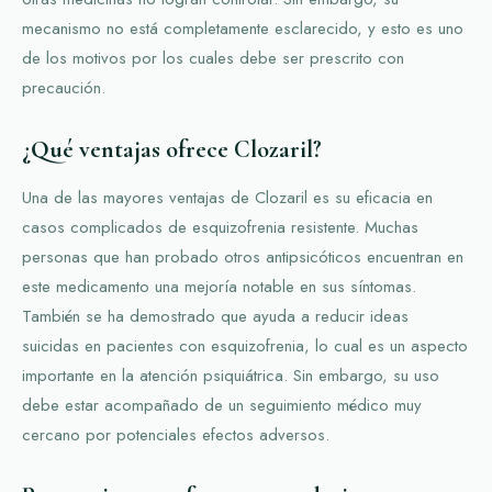
mecanismo no está completamente esclarecido, y esto es uno
de los motivos por los cuales debe ser prescrito con
precaución.
¿Qué ventajas ofrece Clozaril?
Una de las mayores ventajas de Clozaril es su eficacia en
casos complicados de esquizofrenia resistente. Muchas
personas que han probado otros antipsicóticos encuentran en
este medicamento una mejoría notable en sus síntomas.
También se ha demostrado que ayuda a reducir ideas
suicidas en pacientes con esquizofrenia, lo cual es un aspecto
importante en la atención psiquiátrica. Sin embargo, su uso
debe estar acompañado de un seguimiento médico muy
cercano por potenciales efectos adversos.