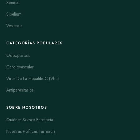
Xenical
Sibelium
Vesicare
CATEGORÍAS POPULARES
Osteoporosis
Cardiovascular
Virus De La Hepatitis C (Vhc)
Antiparasitarios
SOBRE NOSOTROS
Quiénes Somos Farmacia
Nuestras Políticas Farmacia