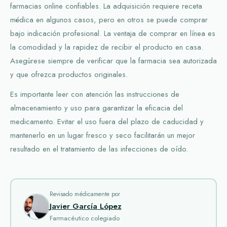
farmacias online confiables. La adquisición requiere receta
médica en algunos casos, pero en otros se puede comprar
bajo indicación profesional. La ventaja de comprar en línea es
la comodidad y la rapidez de recibir el producto en casa.
Asegúrese siempre de verificar que la farmacia sea autorizada
y que ofrezca productos originales.
Es importante leer con atención las instrucciones de
almacenamiento y uso para garantizar la eficacia del
medicamento. Evitar el uso fuera del plazo de caducidad y
mantenerlo en un lugar fresco y seco facilitarán un mejor
resultado en el tratamiento de las infecciones de oído.
Revisado médicamente por
Javier García López
Farmacéutico colegiado