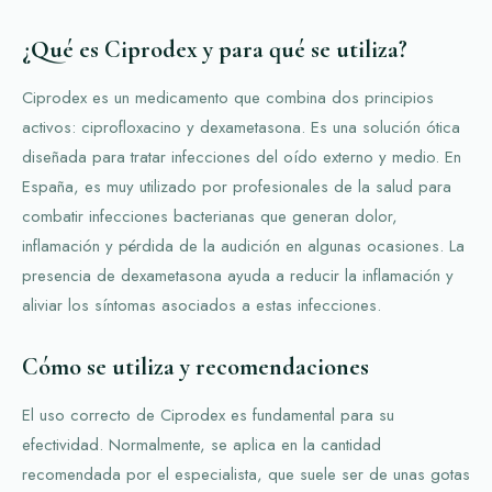
¿Qué es Ciprodex y para qué se utiliza?
Ciprodex es un medicamento que combina dos principios
activos: ciprofloxacino y dexametasona. Es una solución ótica
diseñada para tratar infecciones del oído externo y medio. En
España, es muy utilizado por profesionales de la salud para
combatir infecciones bacterianas que generan dolor,
inflamación y pérdida de la audición en algunas ocasiones. La
presencia de dexametasona ayuda a reducir la inflamación y
aliviar los síntomas asociados a estas infecciones.
Cómo se utiliza y recomendaciones
El uso correcto de Ciprodex es fundamental para su
efectividad. Normalmente, se aplica en la cantidad
recomendada por el especialista, que suele ser de unas gotas