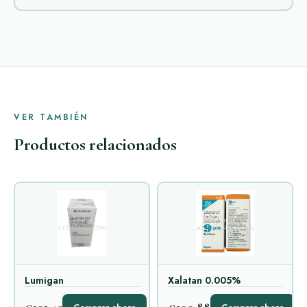
VER TAMBIÉN
Productos relacionados
Lumigan
Xalatan 0.005%