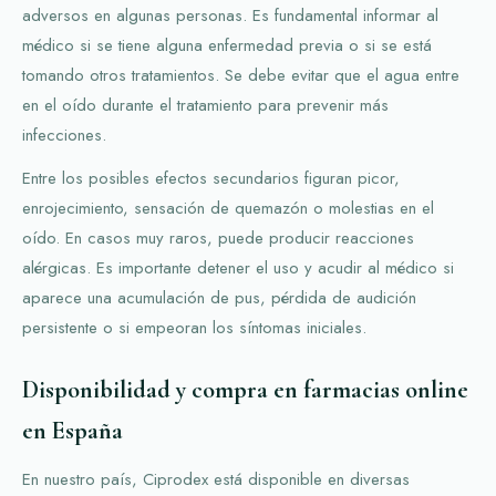
adversos en algunas personas. Es fundamental informar al
médico si se tiene alguna enfermedad previa o si se está
tomando otros tratamientos. Se debe evitar que el agua entre
en el oído durante el tratamiento para prevenir más
infecciones.
Entre los posibles efectos secundarios figuran picor,
enrojecimiento, sensación de quemazón o molestias en el
oído. En casos muy raros, puede producir reacciones
alérgicas. Es importante detener el uso y acudir al médico si
aparece una acumulación de pus, pérdida de audición
persistente o si empeoran los síntomas iniciales.
Disponibilidad y compra en farmacias online
en España
En nuestro país, Ciprodex está disponible en diversas