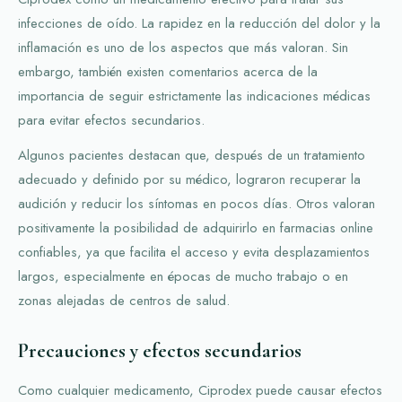
infecciones de oído. La rapidez en la reducción del dolor y la
inflamación es uno de los aspectos que más valoran. Sin
embargo, también existen comentarios acerca de la
importancia de seguir estrictamente las indicaciones médicas
para evitar efectos secundarios.
Algunos pacientes destacan que, después de un tratamiento
adecuado y definido por su médico, lograron recuperar la
audición y reducir los síntomas en pocos días. Otros valoran
positivamente la posibilidad de adquirirlo en farmacias online
confiables, ya que facilita el acceso y evita desplazamientos
largos, especialmente en épocas de mucho trabajo o en
zonas alejadas de centros de salud.
Precauciones y efectos secundarios
Como cualquier medicamento, Ciprodex puede causar efectos