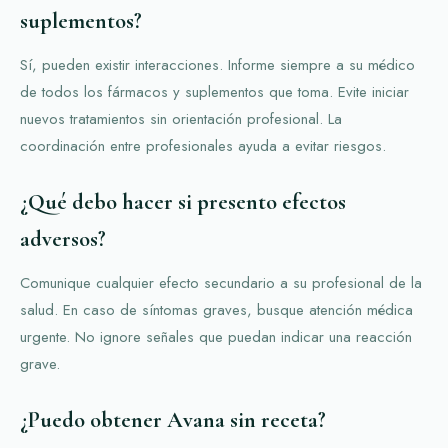
suplementos?
Sí, pueden existir interacciones. Informe siempre a su médico
de todos los fármacos y suplementos que toma. Evite iniciar
nuevos tratamientos sin orientación profesional. La
coordinación entre profesionales ayuda a evitar riesgos.
¿Qué debo hacer si presento efectos
adversos?
Comunique cualquier efecto secundario a su profesional de la
salud. En caso de síntomas graves, busque atención médica
urgente. No ignore señales que puedan indicar una reacción
grave.
¿Puedo obtener Avana sin receta?