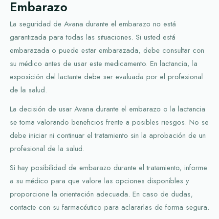
Embarazo
La seguridad de Avana durante el embarazo no está
garantizada para todas las situaciones. Si usted está
embarazada o puede estar embarazada, debe consultar con
su médico antes de usar este medicamento. En lactancia, la
exposición del lactante debe ser evaluada por el profesional
de la salud.
La decisión de usar Avana durante el embarazo o la lactancia
se toma valorando beneficios frente a posibles riesgos. No se
debe iniciar ni continuar el tratamiento sin la aprobación de un
profesional de la salud.
Si hay posibilidad de embarazo durante el tratamiento, informe
a su médico para que valore las opciones disponibles y
proporcione la orientación adecuada. En caso de dudas,
contacte con su farmacéutico para aclararlas de forma segura.