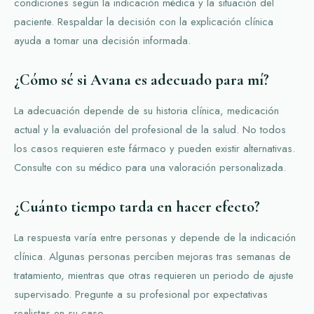
condiciones según la indicación médica y la situación del
paciente. Respaldar la decisión con la explicación clínica
ayuda a tomar una decisión informada.
¿Cómo sé si Avana es adecuado para mí?
La adecuación depende de su historia clínica, medicación
actual y la evaluación del profesional de la salud. No todos
los casos requieren este fármaco y pueden existir alternativas.
Consulte con su médico para una valoración personalizada.
¿Cuánto tiempo tarda en hacer efecto?
La respuesta varía entre personas y depende de la indicación
clínica. Algunas personas perciben mejoras tras semanas de
tratamiento, mientras que otras requieren un periodo de ajuste
supervisado. Pregunte a su profesional por expectativas
realistas en su caso.