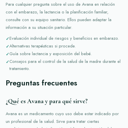
Para cualquier pregunta sobre el uso de Avana en relación
con el embarazo, la lactancia o la planificación familiar,
consulte con su equipo sanitario. Ellos pueden adaptar la
información a su situación particular.
Evaluación individual de riesgos y beneficios en embarazo.
Alternativas terapéuticas si procede.
Guía sobre lactancia y exposición del bebé.
Consejos para el control de la salud de la madre durante el
tratamiento.
Preguntas frecuentes
¿Qué es Avana y para qué sirve?
Avana es un medicamento cuyo uso debe estar indicado por
un profesional de la salud. Sirve para tratar ciertas