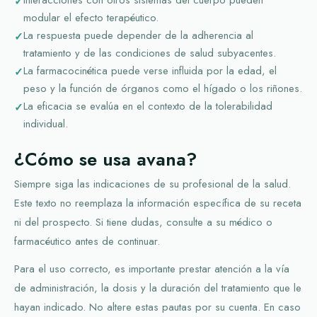
modular el efecto terapéutico.
La respuesta puede depender de la adherencia al
tratamiento y de las condiciones de salud subyacentes.
La farmacocinética puede verse influida por la edad, el
peso y la función de órganos como el hígado o los riñones.
La eficacia se evalúa en el contexto de la tolerabilidad
individual.
¿Cómo se usa avana?
Siempre siga las indicaciones de su profesional de la salud.
Este texto no reemplaza la información específica de su receta
ni del prospecto. Si tiene dudas, consulte a su médico o
farmacéutico antes de continuar.
Para el uso correcto, es importante prestar atención a la vía
de administración, la dosis y la duración del tratamiento que le
hayan indicado. No altere estas pautas por su cuenta. En caso