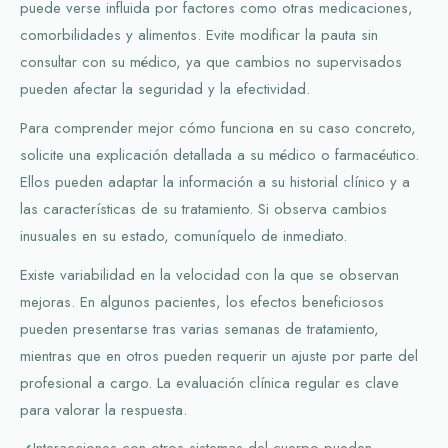
puede verse influida por factores como otras medicaciones,
comorbilidades y alimentos. Evite modificar la pauta sin
consultar con su médico, ya que cambios no supervisados
pueden afectar la seguridad y la efectividad.
Para comprender mejor cómo funciona en su caso concreto,
solicite una explicación detallada a su médico o farmacéutico.
Ellos pueden adaptar la información a su historial clínico y a
las características de su tratamiento. Si observa cambios
inusuales en su estado, comuníquelo de inmediato.
Existe variabilidad en la velocidad con la que se observan
mejoras. En algunos pacientes, los efectos beneficiosos
pueden presentarse tras varias semanas de tratamiento,
mientras que en otros pueden requerir un ajuste por parte del
profesional a cargo. La evaluación clínica regular es clave
para valorar la respuesta.
Interacciones con otros sistemas del cuerpo pueden