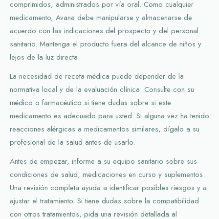
comprimidos, administrados por vía oral. Como cualquier
medicamento, Avana debe manipularse y almacenarse de
acuerdo con las indicaciones del prospecto y del personal
sanitario. Mantenga el producto fuera del alcance de niños y
lejos de la luz directa.
La necesidad de receta médica puede depender de la
normativa local y de la evaluación clínica. Consulte con su
médico o farmacéutico si tiene dudas sobre si este
medicamento es adecuado para usted. Si alguna vez ha tenido
reacciones alérgicas a medicamentos similares, dígalo a su
profesional de la salud antes de usarlo.
Antes de empezar, informe a su equipo sanitario sobre sus
condiciones de salud, medicaciones en curso y suplementos.
Una revisión completa ayuda a identificar posibles riesgos y a
ajustar el tratamiento. Si tiene dudas sobre la compatibilidad
con otros tratamientos, pida una revisión detallada al