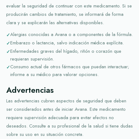
evaluar la seguridad de continuar con este medicamento. Si se
producirán cambios de tratamiento, se informará de forma
clara y se explicarán las alternativas disponibles.
Alergias conocidas a Avana o a componentes de la fórmula.
Embarazo o lactancia, salvo indicación médica explícita.
Enfermedades graves del hígado, riñón o corazón que
requieran supervisión.
Consumo actual de otros fármacos que puedan interactuar;
informe a su médico para valorar opciones.
Advertencias
Las advertencias cubren aspectos de seguridad que deben
ser considerados antes de iniciar Avana. Este medicamento
requiere supervisión adecuada para evitar efectos no
deseados. Consulte a su profesional de la salud si tiene dudas
sobre su uso en su situación concreta.