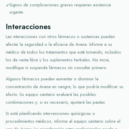
Signos de complicaciones graves requieren asistencia
urgente.
Interacciones
Las interacciones con otros fármacos o sustancias pueden
afectar la seguridad o la eficacia de Avana. Informe a su
médico de todos los tratamientos que esté tomando, incluidos
los de venta libre y los suplementos herbales. No inicie,
modifique ni suspenda fármacos sin consultar primero.
Algunos fármacos pueden aumentar o disminuir la
concentración de Avana en sangre, lo que podría modificar su
efecto. Su equipo sanitario evaluará las posibles
combinaciones y, si es necesario, ajustará las pautas.
Si está planificando intervenciones quirúrgicas o
procedimientos médicos, informe al equipo sanitario sobre el
uso de Avana. La coordinación entre profesionales ayuda a