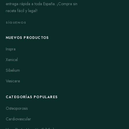
entrega rápida a toda España. ¡Compra sin
receta fácil y legal!
SÍGUENOS
NUEVOS PRODUCTOS
Inspra
Xenical
Sibelium
Vesicare
CATEGORÍAS POPULARES
Osteoporosis
Cardiovascular