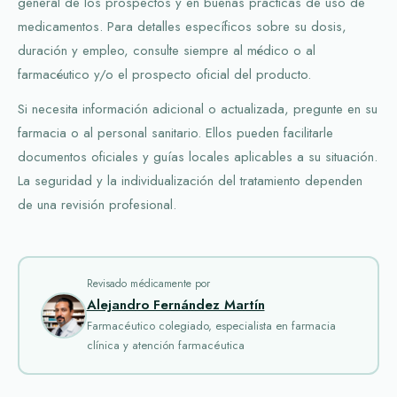
general de los prospectos y en buenas prácticas de uso de
medicamentos. Para detalles específicos sobre su dosis,
duración y empleo, consulte siempre al médico o al
farmacéutico y/o el prospecto oficial del producto.
Si necesita información adicional o actualizada, pregunte en su
farmacia o al personal sanitario. Ellos pueden facilitarle
documentos oficiales y guías locales aplicables a su situación.
La seguridad y la individualización del tratamiento dependen
de una revisión profesional.
Revisado médicamente por
Alejandro Fernández Martín
Farmacéutico colegiado, especialista en farmacia
clínica y atención farmacéutica