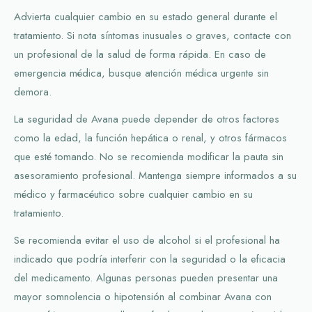
Advierta cualquier cambio en su estado general durante el
tratamiento. Si nota síntomas inusuales o graves, contacte con
un profesional de la salud de forma rápida. En caso de
emergencia médica, busque atención médica urgente sin
demora.
La seguridad de Avana puede depender de otros factores
como la edad, la función hepática o renal, y otros fármacos
que esté tomando. No se recomienda modificar la pauta sin
asesoramiento profesional. Mantenga siempre informados a su
médico y farmacéutico sobre cualquier cambio en su
tratamiento.
Se recomienda evitar el uso de alcohol si el profesional ha
indicado que podría interferir con la seguridad o la eficacia
del medicamento. Algunas personas pueden presentar una
mayor somnolencia o hipotensión al combinar Avana con