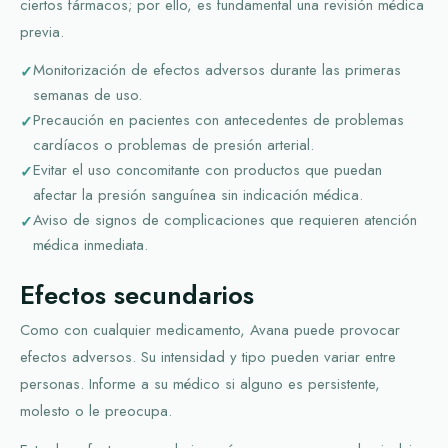
ciertos fármacos; por ello, es fundamental una revisión médica
previa.
Monitorización de efectos adversos durante las primeras
semanas de uso.
Precaución en pacientes con antecedentes de problemas
cardíacos o problemas de presión arterial.
Evitar el uso concomitante con productos que puedan
afectar la presión sanguínea sin indicación médica.
Aviso de signos de complicaciones que requieren atención
médica inmediata.
Efectos secundarios
Como con cualquier medicamento, Avana puede provocar
efectos adversos. Su intensidad y tipo pueden variar entre
personas. Informe a su médico si alguno es persistente,
molesto o le preocupa.