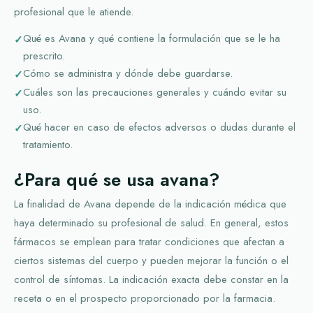
profesional que le atiende.
Qué es Avana y qué contiene la formulación que se le ha
prescrito.
Cómo se administra y dónde debe guardarse.
Cuáles son las precauciones generales y cuándo evitar su
uso.
Qué hacer en caso de efectos adversos o dudas durante el
tratamiento.
¿Para qué se usa avana?
La finalidad de Avana depende de la indicación médica que
haya determinado su profesional de salud. En general, estos
fármacos se emplean para tratar condiciones que afectan a
ciertos sistemas del cuerpo y pueden mejorar la función o el
control de síntomas. La indicación exacta debe constar en la
receta o en el prospecto proporcionado por la farmacia.