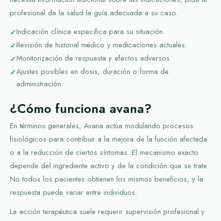
profesional de la salud la guía adecuada a su caso.
Indicación clínica específica para su situación.
Revisión de historial médico y medicaciones actuales.
Monitorización de respuesta y efectos adversos.
Ajustes posibles en dosis, duración o forma de
administración.
¿Cómo funciona avana?
En términos generales, Avana actúa modulando procesos
fisiológicos para contribuir a la mejora de la función afectada
o a la reducción de ciertos síntomas. El mecanismo exacto
depende del ingrediente activo y de la condición que se trate.
No todos los pacientes obtienen los mismos beneficios, y la
respuesta puede variar entre individuos.
La acción terapéutica suele requerir supervisión profesional y