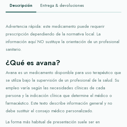
Descripción
Entrega & devoluciones
Advertencia rápida: este medicamento puede requerir
prescripción dependiendo de la normativa local. La
información aquí NO sustituye la orientación de un profesional
sanitario.
¿Qué es avana?
Avana es un medicamento disponible para uso terapéutico que
se utiliza bajo la supervisión de un profesional de la salud. Su
empleo varía según las necesidades clínicas de cada
persona y la indicación clínica que determine el médico o
farmacéutico. Este texto describe información general y no
debe sustituir el consejo médico personalizado.
La forma más habitual de presentación suele ser en