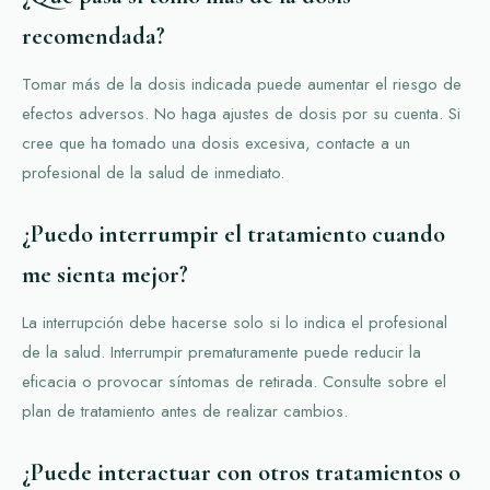
recomendada?
Tomar más de la dosis indicada puede aumentar el riesgo de
efectos adversos. No haga ajustes de dosis por su cuenta. Si
cree que ha tomado una dosis excesiva, contacte a un
profesional de la salud de inmediato.
¿Puedo interrumpir el tratamiento cuando
me sienta mejor?
La interrupción debe hacerse solo si lo indica el profesional
de la salud. Interrumpir prematuramente puede reducir la
eficacia o provocar síntomas de retirada. Consulte sobre el
plan de tratamiento antes de realizar cambios.
¿Puede interactuar con otros tratamientos o