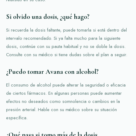
Si olvido una dosis, ¿qué hago?
Si recuerda la dosis faltante, puede tomarla si está dentro del
intervalo recomendado. Si ya falta mucho para la siguiente
dosis, continúe con su pauta habitual y no se doble la dosis.
Consulte con su médico si tiene dudas sobre el plan a seguir.
¿Puedo tomar Avana con alcohol?
El consumo de alcohol puede alterar la seguridad o eficacia
de ciertos fármacos. En algunas personas puede aumentar
efectos no deseados como somnolencia o cambios en la
presión arterial. Hable con su médico sobre su situación
específica.
¿Qué pasa si tomo más de la dosis