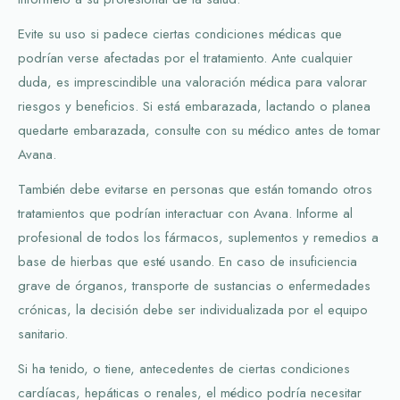
Evite su uso si padece ciertas condiciones médicas que
podrían verse afectadas por el tratamiento. Ante cualquier
duda, es imprescindible una valoración médica para valorar
riesgos y beneficios. Si está embarazada, lactando o planea
quedarte embarazada, consulte con su médico antes de tomar
Avana.
También debe evitarse en personas que están tomando otros
tratamientos que podrían interactuar con Avana. Informe al
profesional de todos los fármacos, suplementos y remedios a
base de hierbas que esté usando. En caso de insuficiencia
grave de órganos, transporte de sustancias o enfermedades
crónicas, la decisión debe ser individualizada por el equipo
sanitario.
Si ha tenido, o tiene, antecedentes de ciertas condiciones
cardíacas, hepáticas o renales, el médico podría necesitar