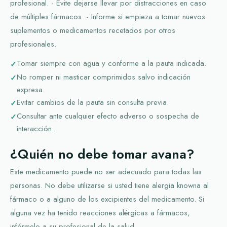
profesional. - Evite dejarse llevar por distracciones en caso
de múltiples fármacos. - Informe si empieza a tomar nuevos
suplementos o medicamentos recetados por otros
profesionales.
Tomar siempre con agua y conforme a la pauta indicada.
No romper ni masticar comprimidos salvo indicación
expresa.
Evitar cambios de la pauta sin consulta previa.
Consultar ante cualquier efecto adverso o sospecha de
interacción.
¿Quién no debe tomar avana?
Este medicamento puede no ser adecuado para todas las
personas. No debe utilizarse si usted tiene alergia knowna al
fármaco o a alguno de los excipientes del medicamento. Si
alguna vez ha tenido reacciones alérgicas a fármacos,
infórmelo a su profesional de la salud.