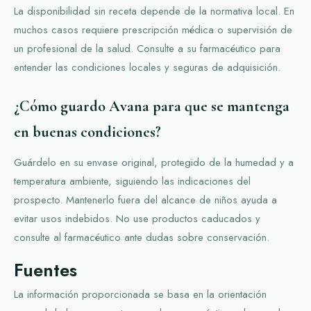
La disponibilidad sin receta depende de la normativa local. En
muchos casos requiere prescripción médica o supervisión de
un profesional de la salud. Consulte a su farmacéutico para
entender las condiciones locales y seguras de adquisición.
¿Cómo guardo Avana para que se mantenga
en buenas condiciones?
Guárdelo en su envase original, protegido de la humedad y a
temperatura ambiente, siguiendo las indicaciones del
prospecto. Mantenerlo fuera del alcance de niños ayuda a
evitar usos indebidos. No use productos caducados y
consulte al farmacéutico ante dudas sobre conservación.
Fuentes
La información proporcionada se basa en la orientación