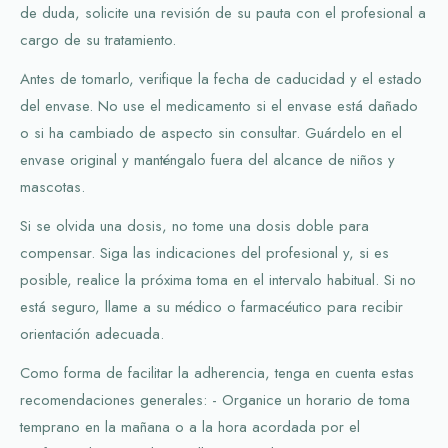
de duda, solicite una revisión de su pauta con el profesional a
cargo de su tratamiento.
Antes de tomarlo, verifique la fecha de caducidad y el estado
del envase. No use el medicamento si el envase está dañado
o si ha cambiado de aspecto sin consultar. Guárdelo en el
envase original y manténgalo fuera del alcance de niños y
mascotas.
Si se olvida una dosis, no tome una dosis doble para
compensar. Siga las indicaciones del profesional y, si es
posible, realice la próxima toma en el intervalo habitual. Si no
está seguro, llame a su médico o farmacéutico para recibir
orientación adecuada.
Como forma de facilitar la adherencia, tenga en cuenta estas
recomendaciones generales: - Organice un horario de toma
temprano en la mañana o a la hora acordada por el