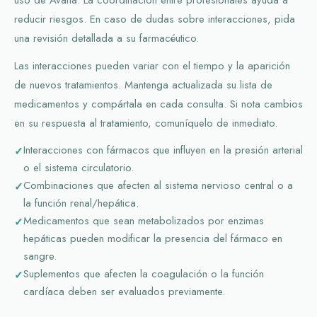
reducir riesgos. En caso de dudas sobre interacciones, pida
una revisión detallada a su farmacéutico.
Las interacciones pueden variar con el tiempo y la aparición
de nuevos tratamientos. Mantenga actualizada su lista de
medicamentos y compártala en cada consulta. Si nota cambios
en su respuesta al tratamiento, comuníquelo de inmediato.
Interacciones con fármacos que influyen en la presión arterial
o el sistema circulatorio.
Combinaciones que afecten al sistema nervioso central o a
la función renal/hepática.
Medicamentos que sean metabolizados por enzimas
hepáticas pueden modificar la presencia del fármaco en
sangre.
Suplementos que afecten la coagulación o la función
cardíaca deben ser evaluados previamente.