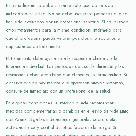
Este medicamento debe utilizarse solo cuando ha sido
indicado para usted. No se debe usar para personas que no
han sido evaluadas por un profesional sanitario. Si ha utilizado
otros tratamientos para la misma condición, infórmelo para
que el profesional pueda valorar posibles interacciones o
duplicidades de tratamiento.
El tratamiento debe ajustarse a la respuesta clínica y a la
tolerancia individual. Los períodos de uso, la duración y las
revisiones deben acordarse con el médico o farmacéutico. Si
observa que no hay mejora o si aparecen nuevos síntomas,
consulte de inmediato con un profesional de la salud.
En algunas condiciones, el médico puede recomendar
medidas complementarias o cambios en el estilo de vida junto
con Avana. Siga las indicaciones generales sobre dieta,
actividad física y control de otros factores de riesgo. Si
necesita información adicional sobre las indicaciones, pida al