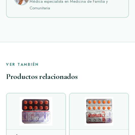
Médica especialista en Medicina de Familia y
Comunitaria
VER TAMBIÉN
Productos relacionados