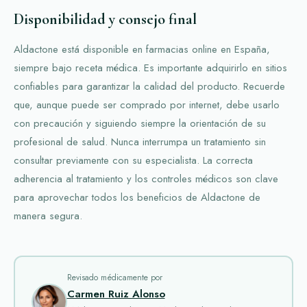
Disponibilidad y consejo final
Aldactone está disponible en farmacias online en España,
siempre bajo receta médica. Es importante adquirirlo en sitios
confiables para garantizar la calidad del producto. Recuerde
que, aunque puede ser comprado por internet, debe usarlo
con precaución y siguiendo siempre la orientación de su
profesional de salud. Nunca interrumpa un tratamiento sin
consultar previamente con su especialista. La correcta
adherencia al tratamiento y los controles médicos son clave
para aprovechar todos los beneficios de Aldactone de
manera segura.
Revisado médicamente por
Carmen Ruiz Alonso