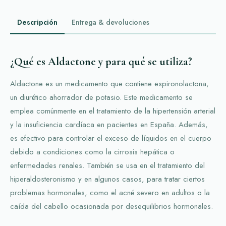
Descripción
Entrega & devoluciones
¿Qué es Aldactone y para qué se utiliza?
Aldactone es un medicamento que contiene espironolactona,
un diurético ahorrador de potasio. Este medicamento se
emplea comúnmente en el tratamiento de la hipertensión arterial
y la insuficiencia cardíaca en pacientes en España. Además,
es efectivo para controlar el exceso de líquidos en el cuerpo
debido a condiciones como la cirrosis hepática o
enfermedades renales. También se usa en el tratamiento del
hiperaldosteronismo y en algunos casos, para tratar ciertos
problemas hormonales, como el acné severo en adultos o la
caída del cabello ocasionada por desequilibrios hormonales.