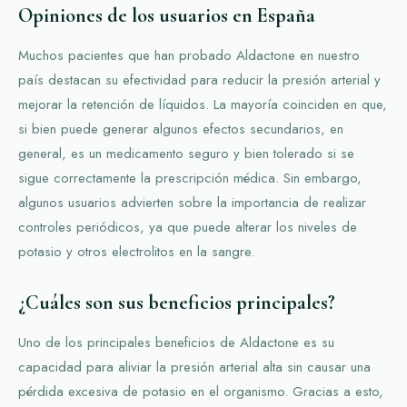
Opiniones de los usuarios en España
Muchos pacientes que han probado Aldactone en nuestro
país destacan su efectividad para reducir la presión arterial y
mejorar la retención de líquidos. La mayoría coinciden en que,
si bien puede generar algunos efectos secundarios, en
general, es un medicamento seguro y bien tolerado si se
sigue correctamente la prescripción médica. Sin embargo,
algunos usuarios advierten sobre la importancia de realizar
controles periódicos, ya que puede alterar los niveles de
potasio y otros electrolitos en la sangre.
¿Cuáles son sus beneficios principales?
Uno de los principales beneficios de Aldactone es su
capacidad para aliviar la presión arterial alta sin causar una
pérdida excesiva de potasio en el organismo. Gracias a esto,