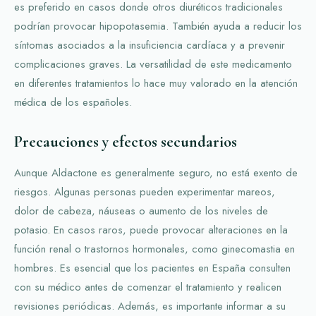
es preferido en casos donde otros diuréticos tradicionales
podrían provocar hipopotasemia. También ayuda a reducir los
síntomas asociados a la insuficiencia cardíaca y a prevenir
complicaciones graves. La versatilidad de este medicamento
en diferentes tratamientos lo hace muy valorado en la atención
médica de los españoles.
Precauciones y efectos secundarios
Aunque Aldactone es generalmente seguro, no está exento de
riesgos. Algunas personas pueden experimentar mareos,
dolor de cabeza, náuseas o aumento de los niveles de
potasio. En casos raros, puede provocar alteraciones en la
función renal o trastornos hormonales, como ginecomastia en
hombres. Es esencial que los pacientes en España consulten
con su médico antes de comenzar el tratamiento y realicen
revisiones periódicas. Además, es importante informar a su