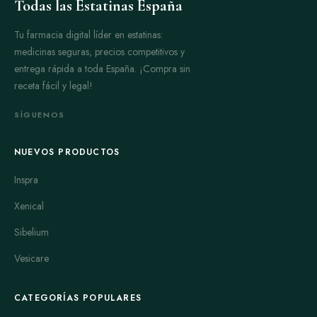
Todas las Estatinas España
Tu farmacia digital líder en estatinas:
medicinas seguras, precios competitivos y
entrega rápida a toda España. ¡Compra sin
receta fácil y legal!
SÍGUENOS
NUEVOS PRODUCTOS
Inspra
Xenical
Sibelium
Vesicare
CATEGORÍAS POPULARES