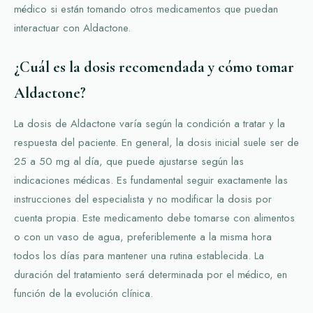
médico si están tomando otros medicamentos que puedan
interactuar con Aldactone.
¿Cuál es la dosis recomendada y cómo tomar
Aldactone?
La dosis de Aldactone varía según la condición a tratar y la
respuesta del paciente. En general, la dosis inicial suele ser de
25 a 50 mg al día, que puede ajustarse según las
indicaciones médicas. Es fundamental seguir exactamente las
instrucciones del especialista y no modificar la dosis por
cuenta propia. Este medicamento debe tomarse con alimentos
o con un vaso de agua, preferiblemente a la misma hora
todos los días para mantener una rutina establecida. La
duración del tratamiento será determinada por el médico, en
función de la evolución clínica.