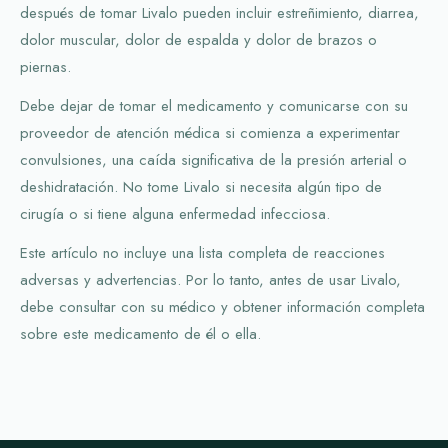
después de tomar Livalo pueden incluir estreñimiento, diarrea,
dolor muscular, dolor de espalda y dolor de brazos o
piernas.
Debe dejar de tomar el medicamento y comunicarse con su
proveedor de atención médica si comienza a experimentar
convulsiones, una caída significativa de la presión arterial o
deshidratación. No tome Livalo si necesita algún tipo de
cirugía o si tiene alguna enfermedad infecciosa.
Este artículo no incluye una lista completa de reacciones
adversas y advertencias. Por lo tanto, antes de usar Livalo,
debe consultar con su médico y obtener información completa
sobre este medicamento de él o ella.