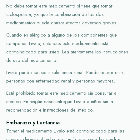
No debe tomar este medicamento si tiene que tomar
ciclosporina, ya que la combinación de los dos
medicamentos puede causar efectos adversos graves.
Cuando es alérgico a alguno de los componentes que
componen Livalo, entonces este medicamento está
contraindicado para usted. Lea atentamente las instrucciones
de uso del medicamento.
Livalo puede causar insuficiencia renal. Puede ocurrir entre
personas con enfermedad renal y personas mayores.
Está prohibido tomar este medicamento sin consultar al
médico. En ningún caso entregue Livalo a niños sin la
recomendación e instrucciones del médico.
Embarazo y Lactancia
Tomar el medicamento Livalo está contraindicado para las
mujeres durante el embarazo, así como para las madres