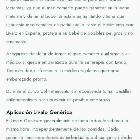
lactantes, ya que el medicamento puede penetrar en la leche
materna y dañar al bebé. Si está amamantando y tiene que
usar este medicamento en particular, durante el tratamiento con
Livalo en España, proteja a su bebé de posibles peligros y no
amamante.
Asegúrese de dejar de tomar el medicamento e informe a su
médico si queda embarazada durante su terapia con Livalo.
También debe informar a su médico si planea quedarse
embarazada pronto.
Durante el curso del tratamiento se recomienda tomar pastillas
anticonceptivas para prevenir un posible embarazo.
Aplicación Livalo Genérica
El Livalo Genérico generalmente se toma todos los días a la
misma hora, independientemente de las comidas. Cada
paciente tiene características individuales del cuerpo y estado