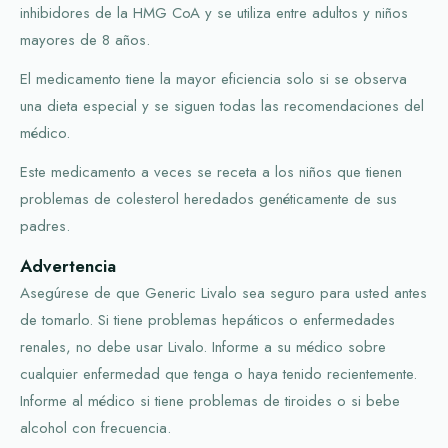
inhibidores de la HMG CoA y se utiliza entre adultos y niños
mayores de 8 años.
El medicamento tiene la mayor eficiencia solo si se observa
una dieta especial y se siguen todas las recomendaciones del
médico.
Este medicamento a veces se receta a los niños que tienen
problemas de colesterol heredados genéticamente de sus
padres.
Advertencia
Asegúrese de que Generic Livalo sea seguro para usted antes
de tomarlo. Si tiene problemas hepáticos o enfermedades
renales, no debe usar Livalo. Informe a su médico sobre
cualquier enfermedad que tenga o haya tenido recientemente.
Informe al médico si tiene problemas de tiroides o si bebe
alcohol con frecuencia.