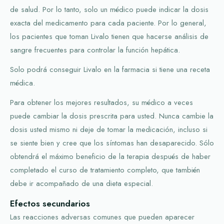
de salud. Por lo tanto, solo un médico puede indicar la dosis
exacta del medicamento para cada paciente. Por lo general,
los pacientes que toman Livalo tienen que hacerse análisis de
sangre frecuentes para controlar la función hepática.
Solo podrá conseguir Livalo en la farmacia si tiene una receta
médica.
Para obtener los mejores resultados, su médico a veces
puede cambiar la dosis prescrita para usted. Nunca cambie la
dosis usted mismo ni deje de tomar la medicación, incluso si
se siente bien y cree que los síntomas han desaparecido. Sólo
obtendrá el máximo beneficio de la terapia después de haber
completado el curso de tratamiento completo, que también
debe ir acompañado de una dieta especial.
Efectos secundarios
Las reacciones adversas comunes que pueden aparecer