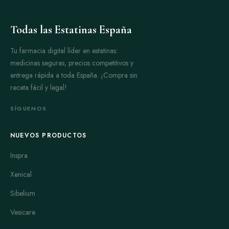
Todas las Estatinas España
Tu farmacia digital líder en estatinas:
medicinas seguras, precios competitivos y
entrega rápida a toda España. ¡Compra sin
receta fácil y legal!
SÍGUENOS
NUEVOS PRODUCTOS
Inspra
Xenical
Sibelium
Vesicare